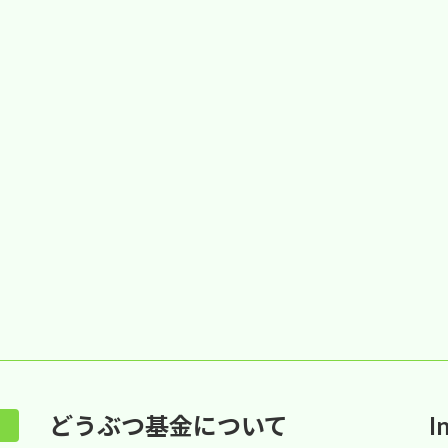
どうぶつ基金について
I