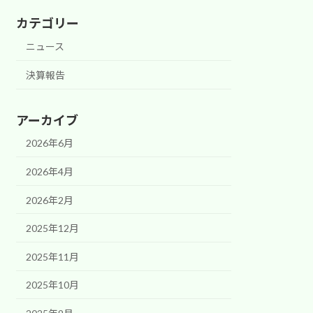
カテゴリー
ニュース
決算報告
アーカイブ
2026年6月
2026年4月
2026年2月
2025年12月
2025年11月
2025年10月