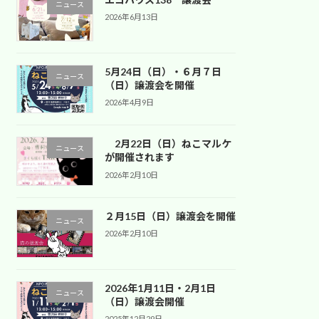
ニュース
2026年6月13日
5月24日（日）・６月７日
ニュース
（日）譲渡会を開催
2026年4月9日
2月22日（日）ねこマルケ
ニュース
が開催されます
2026年2月10日
２月15日（日）譲渡会を開催
ニュース
2026年2月10日
2026年1月11日・2月1日
ニュース
（日）譲渡会開催
2025年12月29日