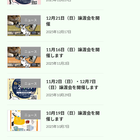
12月21日（日）譲渡会を開
ニュース
催
2025年12月17日
11月16日（日）譲渡会を開
ニュース
催します
2025年11月2日
11月2日（日）・12月7日
ニュース
（日）譲渡会を開催します
2025年10月29日
10月19日（日）譲渡会を開
ニュース
催します
2025年10月7日