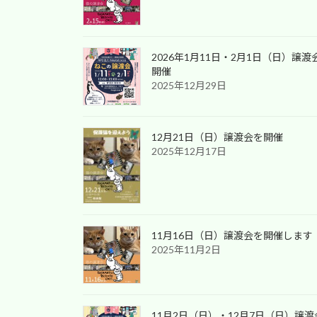
2026年1月11日・2月1日（日）譲渡
開催
2025年12月29日
12月21日（日）譲渡会を開催
2025年12月17日
11月16日（日）譲渡会を開催します
2025年11月2日
11月2日（日）・12月7日（日）譲渡