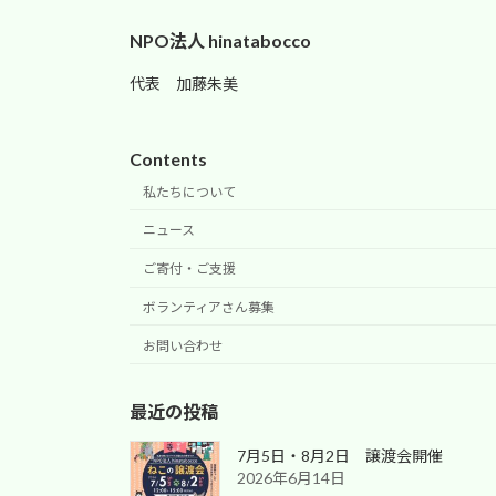
NPO法人 hinatabocco
代表 加藤朱美
Contents
私たちについて
ニュース
ご寄付・ご支援
ボランティアさん募集
お問い合わせ
最近の投稿
7月5日・8月2日 譲渡会開催
2026年6月14日