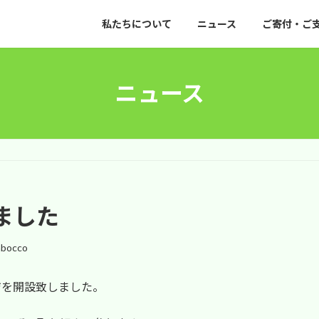
私たちについて
ニュース
ご寄付・ご
ニュース
ました
abocco
ページを開設致しました。