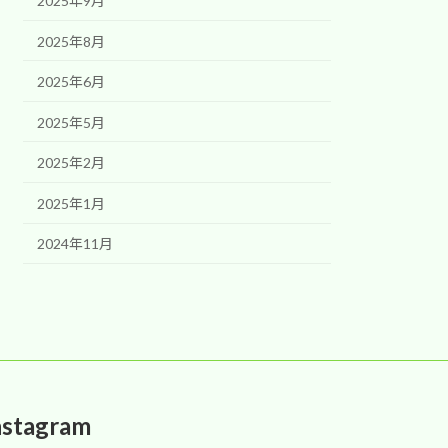
2025年9月
2025年8月
2025年6月
2025年5月
2025年2月
2025年1月
2024年11月
nstagram