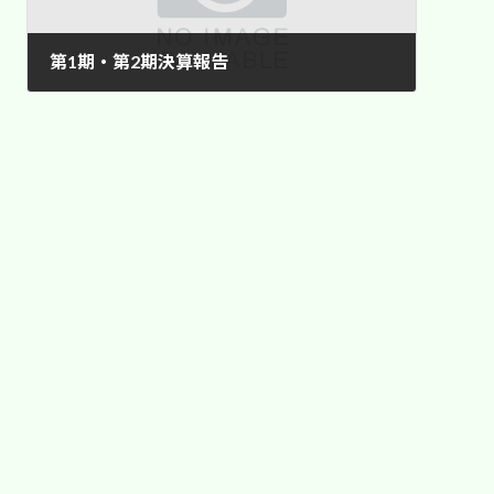
第1期・第2期決算報告
2024年11月1日