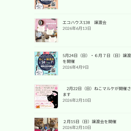
エコハウス138 譲渡会
2026年6月13日
5月24日（日）・６月７日（日）譲
を開催
2026年4月9日
2月22日（日）ねこマルケが開催
ます
2026年2月10日
２月15日（日）譲渡会を開催
2026年2月10日