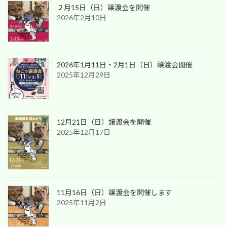
２月15日（日）譲渡会を開催
2026年2月10日
2026年1月11日・2月1日（日）譲渡会開催
2025年12月29日
12月21日（日）譲渡会を開催
2025年12月17日
11月16日（日）譲渡会を開催します
2025年11月2日