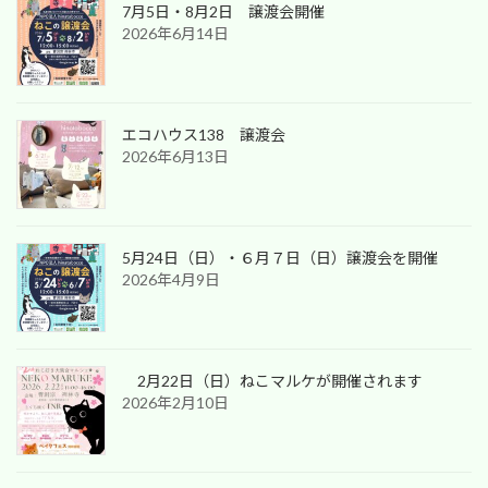
7月5日・8月2日 譲渡会開催
2026年6月14日
エコハウス138 譲渡会
2026年6月13日
5月24日（日）・６月７日（日）譲渡会を開催
2026年4月9日
2月22日（日）ねこマルケが開催されます
2026年2月10日