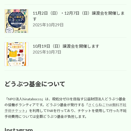
11月2日（日）・12月7日（日）譲渡会を開催しま
す
2025年10月29日
10月19日（日）譲渡会を開催します
2025年10月7日
どうぶつ基金について
「NPO法人hinatabocco」は、殺処分ゼロを目指す公益財団法人どうぶつ基金
の協働ボランティアです。どうぶつ基金が発行する「
さくらねこTNR無料不妊
手術チケット
」を利用してTNRを行っており、チケットを使用して行った不妊
手術費用については全額どうぶつ基金が負担します。
Instagram