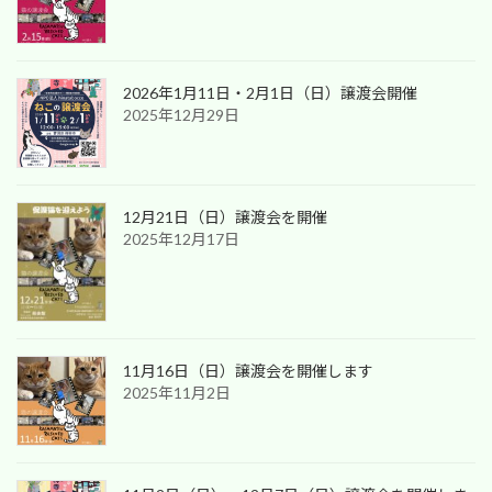
2026年1月11日・2月1日（日）譲渡会開催
2025年12月29日
12月21日（日）譲渡会を開催
2025年12月17日
11月16日（日）譲渡会を開催します
2025年11月2日