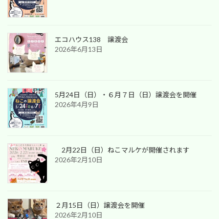
エコハウス138 譲渡会
2026年6月13日
5月24日（日）・６月７日（日）譲渡会を開催
2026年4月9日
2月22日（日）ねこマルケが開催されます
2026年2月10日
２月15日（日）譲渡会を開催
2026年2月10日